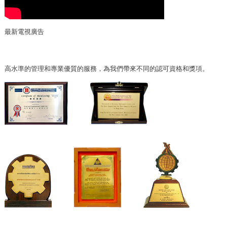
最新電視廣告
高水準的管理和專業優質的服務，為我們帶來不同的認可資格和獎項。