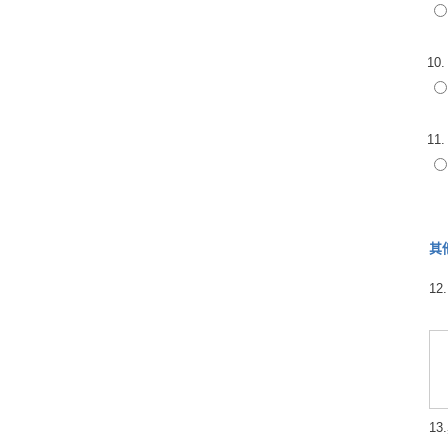
10
11
其
1
1