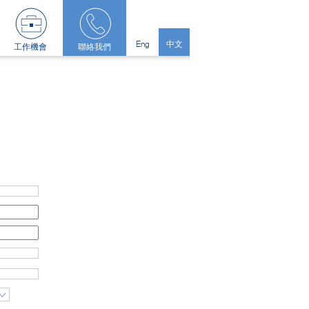
Eng
中文
工作機會
聯絡我們